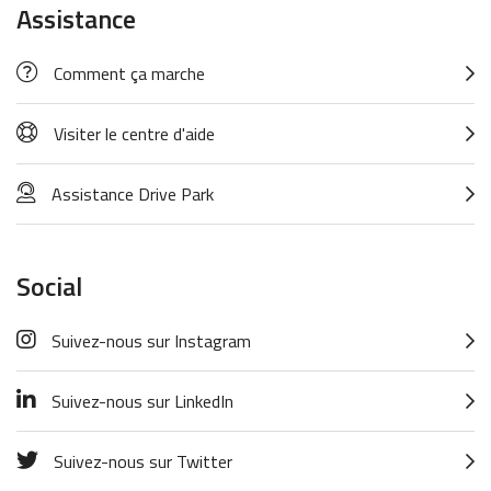
Assistance
Comment ça marche
Visiter le centre d'aide
Assistance Drive Park
Social
Suivez-nous sur Instagram
Suivez-nous sur LinkedIn
Suivez-nous sur Twitter