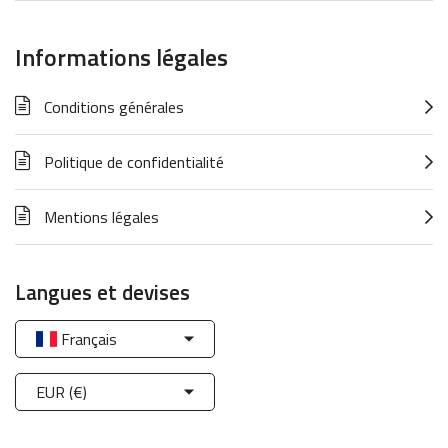
Informations légales
Conditions générales
Politique de confidentialité
Mentions légales
Langues et devises
Français
EUR (€)