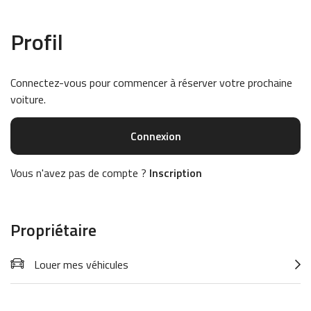
Profil
Connectez-vous pour commencer à réserver votre prochaine
voiture.
Connexion
Vous n'avez pas de compte ?
Inscription
Propriétaire
Louer mes véhicules