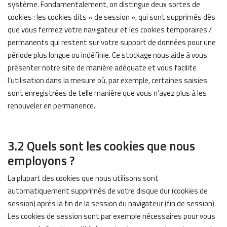
système. Fondamentalement, on distingue deux sortes de
cookies : les cookies dits « de session », qui sont supprimés dès
que vous fermez votre navigateur et les cookies temporaires /
permanents qui restent sur votre support de données pour une
période plus longue ou indéfinie. Ce stockage nous aide à vous
présenter notre site de manière adéquate et vous facilite
l’utilisation dans la mesure où, par exemple, certaines saisies
sont enregistrées de telle manière que vous n’ayez plus à les
renouveler en permanence.
3.2 Quels sont les cookies que nous
employons ?
La plupart des cookies que nous utilisons sont
automatiquement supprimés de votre disque dur (cookies de
session) après la fin de la session du navigateur (fin de session).
Les cookies de session sont par exemple nécessaires pour vous