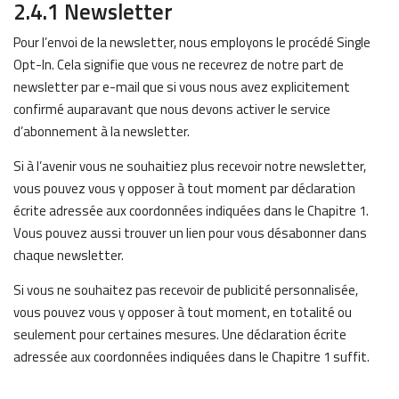
2.4.1 Newsletter
Pour l’envoi de la newsletter, nous employons le procédé Single
Opt-In. Cela signifie que vous ne recevrez de notre part de
newsletter par e-mail que si vous nous avez explicitement
confirmé auparavant que nous devons activer le service
d’abonnement à la newsletter.
Si à l’avenir vous ne souhaitiez plus recevoir notre newsletter,
vous pouvez vous y opposer à tout moment par déclaration
écrite adressée aux coordonnées indiquées dans le Chapitre 1.
Vous pouvez aussi trouver un lien pour vous désabonner dans
chaque newsletter.
Si vous ne souhaitez pas recevoir de publicité personnalisée,
vous pouvez vous y opposer à tout moment, en totalité ou
seulement pour certaines mesures. Une déclaration écrite
adressée aux coordonnées indiquées dans le Chapitre 1 suffit.