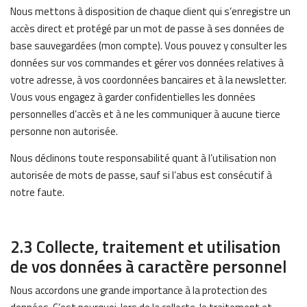
Nous mettons à disposition de chaque client qui s’enregistre un
accès direct et protégé par un mot de passe à ses données de
base sauvegardées (mon compte). Vous pouvez y consulter les
données sur vos commandes et gérer vos données relatives à
votre adresse, à vos coordonnées bancaires et à la newsletter.
Vous vous engagez à garder confidentielles les données
personnelles d’accès et à ne les communiquer à aucune tierce
personne non autorisée.
Nous déclinons toute responsabilité quant à l’utilisation non
autorisée de mots de passe, sauf si l’abus est consécutif à
notre faute.
2.3 Collecte, traitement et utilisation
de vos données à caractère personnel
Nous accordons une grande importance à la protection des