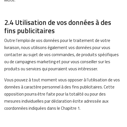
2.4 Utilisation de vos données à des
fins publicitaires
Outre l’emploi de vos données pour le traitement de votre
livraison, nous utilisons également vos données pour vous
contacter au sujet de vos commandes, de produits spécifiques
ou de campagnes marketing et pour vous conseiller sur les
produits ou services qui pourraient vous intéresser.
Vous pouvez à tout moment vous opposer à l’utilisation de vos
données à caractère personnel à des fins publicitaires. Cette
opposition pourra être faite pour la totalité ou pour des
mesures individuelles par déclaration écrite adressée aux
coordonnées indiquées dans le Chapitre 1.