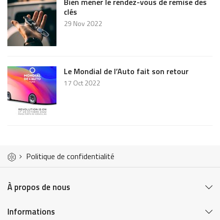
Bien mener le rendez-vous de remise des
clés
29 Nov 2022
Le Mondial de l’Auto fait son retour
17 Oct 2022
Politique de confidentialité
À propos de nous
Informations