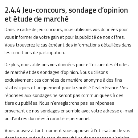
2.4.4 Jeu-concours, sondage d’opinion
et étude de marché
Dans le cadre de jeu concours, nous utilisons vos données pour
vous informer de votre gain et pour la publicité de nos offres.
Vous trouverez le cas échéant des informations détaillées dans
les conditions de participation.
De plus, nous utilisons vos données pour effectuer des études
de marché et des sondages d’opinion. Nous utilisons
exclusivement ces données de manière anonyme à des fins
statistiques et uniquement pour la société Dealer France. Vos
réponses aux sondages ne seront pas communiquées à des
tiers ou publiées. Nous n’enregistrons pas les réponses
provenant de nos sondages ensemble avec votre adresse e-mail
ou d’autres données à caractère personnel.
Vous pouvez à tout moment vous opposer à l’utilisation de vos