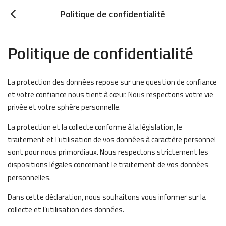
Politique de confidentialité
Politique de confidentialité
La protection des données repose sur une question de confiance
et votre confiance nous tient à cœur. Nous respectons votre vie
privée et votre sphère personnelle.
La protection et la collecte conforme à la législation, le
traitement et l’utilisation de vos données à caractère personnel
sont pour nous primordiaux. Nous respectons strictement les
dispositions légales concernant le traitement de vos données
personnelles.
Dans cette déclaration, nous souhaitons vous informer sur la
collecte et l’utilisation des données.