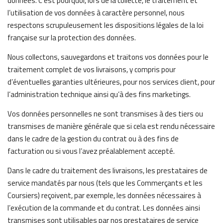
données. C’est pourquoi, lors de la collecte, le traitement et
l’utilisation de vos données à caractère personnel, nous
respectons scrupuleusement les dispositions légales de la loi
française sur la protection des données.
Nous collectons, sauvegardons et traitons vos données pour le
traitement complet de vos livraisons, y compris pour
d’éventuelles garanties ultérieures, pour nos services client, pour
l’administration technique ainsi qu’à des fins marketings.
Vos données personnelles ne sont transmises à des tiers ou
transmises de manière générale que si cela est rendu nécessaire
dans le cadre de la gestion du contrat ou à des fins de
facturation ou si vous l’avez préalablement accepté.
Dans le cadre du traitement des livraisons, les prestataires de
service mandatés par nous (tels que les Commerçants et les
Coursiers) reçoivent, par exemple, les données nécessaires à
l’exécution de la commande et du contrat. Les données ainsi
transmises sont utilisables par nos prestataires de service