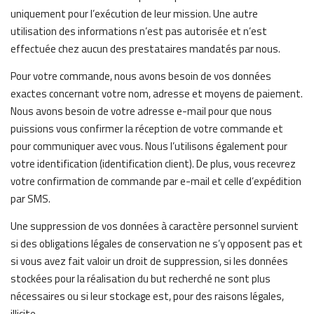
uniquement pour l’exécution de leur mission. Une autre
utilisation des informations n’est pas autorisée et n’est
effectuée chez aucun des prestataires mandatés par nous.
Pour votre commande, nous avons besoin de vos données
exactes concernant votre nom, adresse et moyens de paiement.
Nous avons besoin de votre adresse e-mail pour que nous
puissions vous confirmer la réception de votre commande et
pour communiquer avec vous. Nous l’utilisons également pour
votre identification (identification client). De plus, vous recevrez
votre confirmation de commande par e-mail et celle d’expédition
par SMS.
Une suppression de vos données à caractère personnel survient
si des obligations légales de conservation ne s’y opposent pas et
si vous avez fait valoir un droit de suppression, si les données
stockées pour la réalisation du but recherché ne sont plus
nécessaires ou si leur stockage est, pour des raisons légales,
illicite.