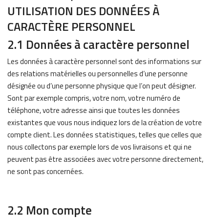
UTILISATION DES DONNÉES À
CARACTÈRE PERSONNEL
2.1 Données à caractère personnel
Les données à caractère personnel sont des informations sur
des relations matérielles ou personnelles d’une personne
désignée ou d’une personne physique que l’on peut désigner.
Sont par exemple compris, votre nom, votre numéro de
téléphone, votre adresse ainsi que toutes les données
existantes que vous nous indiquez lors de la création de votre
compte client. Les données statistiques, telles que celles que
nous collectons par exemple lors de vos livraisons et qui ne
peuvent pas être associées avec votre personne directement,
ne sont pas concernées.
2.2 Mon compte