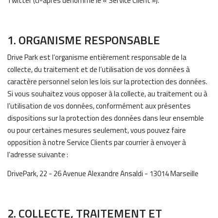
Twitter (ci-après dénommé le « Service Client »).
1. ORGANISME RESPONSABLE
Drive Park est l’organisme entièrement responsable de la
collecte, du traitement et de l’utilisation de vos données à
caractère personnel selon les lois sur la protection des données.
Si vous souhaitez vous opposer à la collecte, au traitement ou à
l’utilisation de vos données, conformément aux présentes
dispositions sur la protection des données dans leur ensemble
ou pour certaines mesures seulement, vous pouvez faire
opposition à notre Service Clients par courrier à envoyer à
l’adresse suivante :
DrivePark, 22 - 26 Avenue Alexandre Ansaldi - 13014 Marseille
2. COLLECTE, TRAITEMENT ET