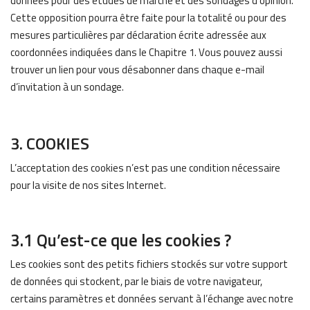
données pour des études de marché et des sondages d’opinion.
Cette opposition pourra être faite pour la totalité ou pour des
mesures particulières par déclaration écrite adressée aux
coordonnées indiquées dans le Chapitre 1. Vous pouvez aussi
trouver un lien pour vous désabonner dans chaque e-mail
d’invitation à un sondage.
3. COOKIES
L’acceptation des cookies n’est pas une condition nécessaire
pour la visite de nos sites Internet.
3.1 Qu’est-ce que les cookies ?
Les cookies sont des petits fichiers stockés sur votre support
de données qui stockent, par le biais de votre navigateur,
certains paramètres et données servant à l’échange avec notre