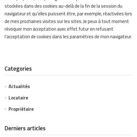
stockées dans des cookies au-delà de la fin de la session du
navigateur et qu’elles puissent être, par exemple, réactivées lors
de mes prochaines visites sur les sites. Je peux à tout moment
révoquer mon acceptation avec effet futur en refusant
l’acceptation de cookies dans les paramètres de mon navigateur.
Categories
Actualités
Locataire
Propriétaire
Derniers articles