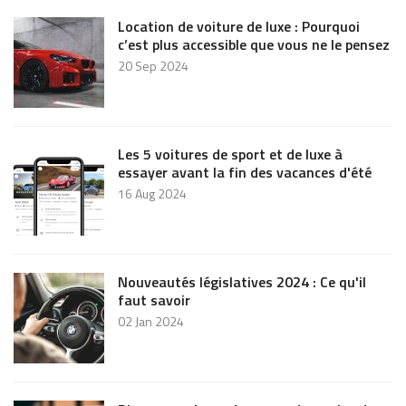
Location de voiture de luxe : Pourquoi
c’est plus accessible que vous ne le pensez
20 Sep 2024
Les 5 voitures de sport et de luxe à
essayer avant la fin des vacances d'été
16 Aug 2024
Nouveautés législatives 2024 : Ce qu'il
faut savoir
02 Jan 2024