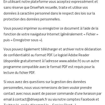
En utilisant notre plateforme vous acceptez expressément et
sans réserve que DrivePark recueille, traite et utilise vos
données à caractère personnel dans le respect des lois sur la
protection des données personnelles.
Vous pouvez imprimer ou enregistrer ce document à l’aide de la
fonction de votre navigateur Internet (généralement « Fichier »
puis « Enregistrer sous »).
Vous pouvez également télécharger et archiver notre déclaration
de confidentialité au format PDF. Le logiciel Adobe Reader
(disponible gratuitement à l’adresse www.adobe.fr) ou un autre
programme compatible avec le format PDF est requis pour la
lecture du fichier PDF.
Si vous avez des questions sur la gestion des données
personnelles, nous vous remercions de bien vouloir prendre
contact avec nous avant de passer commande d’une livraison par
email à contact@drivepark.fr ou via notre comptes Facebook et