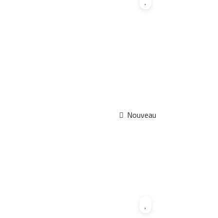
Nouveau