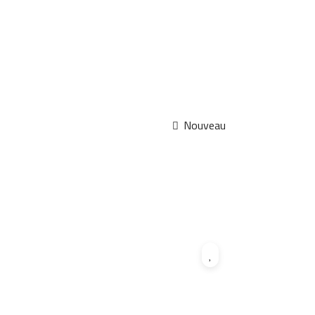
Nouveau