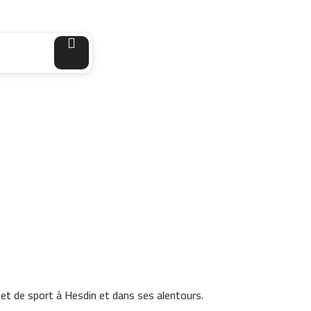
 et de sport à Hesdin et dans ses alentours.