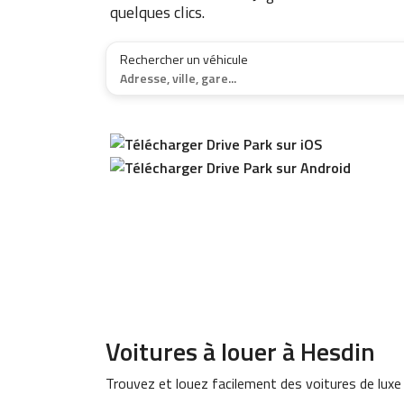
quelques clics.
Rechercher un véhicule
Adresse, ville, gare...
Voitures à louer à Hesdin
Trouvez et louez facilement des voitures de luxe