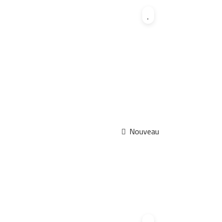
Nouveau