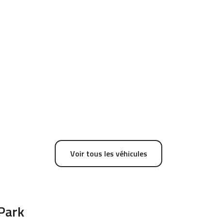
Voir tous les véhicules
 Park