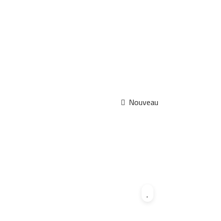
Nouveau