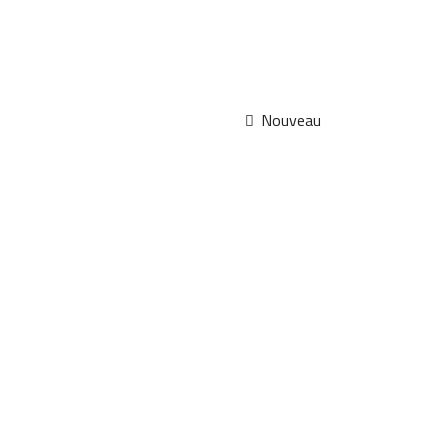
Nouveau