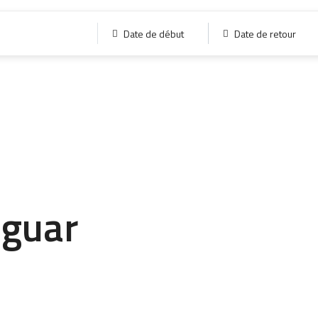
Date de début
Date de retour
aguar