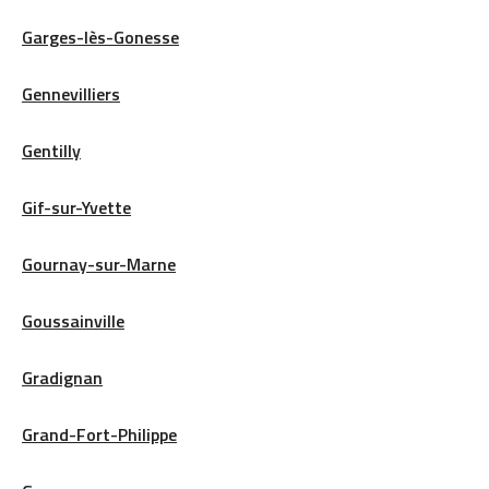
Garges-lès-Gonesse
Gennevilliers
Gentilly
Gif-sur-Yvette
Gournay-sur-Marne
Goussainville
Gradignan
Grand-Fort-Philippe