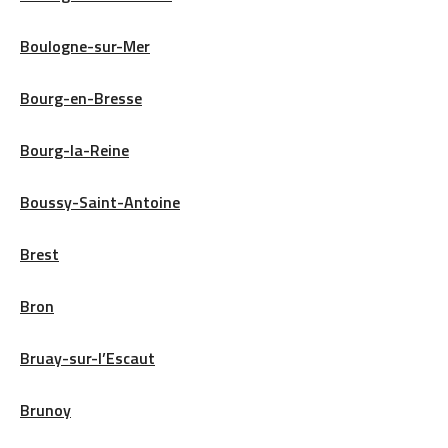
Boulogne-sur-Mer
Bourg-en-Bresse
Bourg-la-Reine
Boussy-Saint-Antoine
Brest
Bron
Bruay-sur-l’Escaut
Brunoy