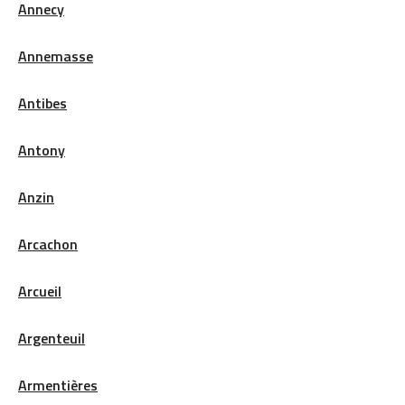
Annecy
Annemasse
Antibes
Antony
Anzin
Arcachon
Arcueil
Argenteuil
Armentières