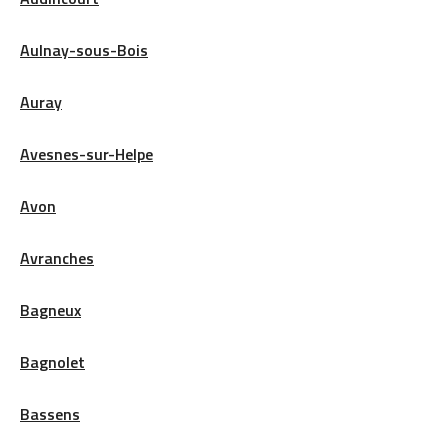
Aulnay-sous-Bois
Auray
Avesnes-sur-Helpe
Avon
Avranches
Bagneux
Bagnolet
Bassens