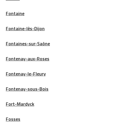
Fontaine
Fontaine-lès-Dijon
Fontaines-sur-Saône
Fontenay-aux-Roses
Fontenay-le-Fleury
Fontenay-sous-Bois
Fort-Mardyck
Fosses