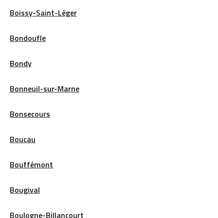
Boissy-Saint-Léger
Bondoufle
Bondy
Bonneuil-sur-Marne
Bonsecours
Boucau
Bouffémont
Bougival
Boulogne-Billancourt