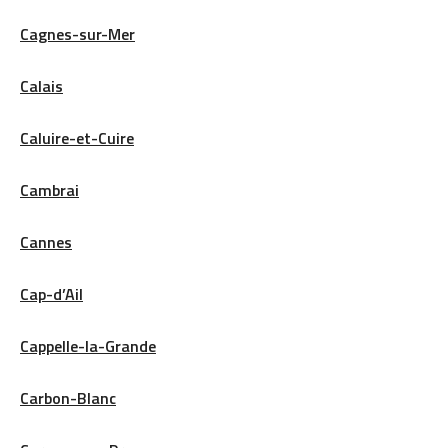
Cagnes-sur-Mer
Calais
Caluire-et-Cuire
Cambrai
Cannes
Cap-d’Ail
Cappelle-la-Grande
Carbon-Blanc