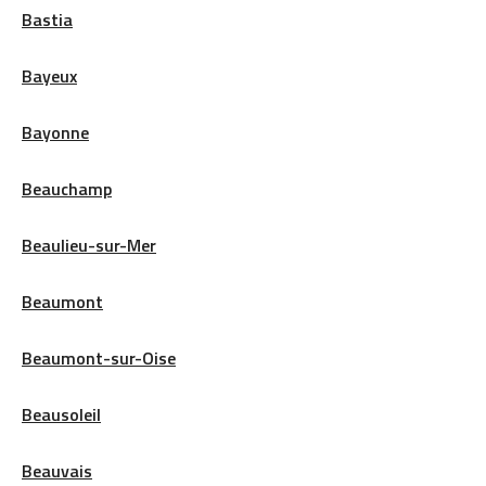
Bastia
Bayeux
Bayonne
Beauchamp
Beaulieu-sur-Mer
Beaumont
Beaumont-sur-Oise
Beausoleil
Beauvais