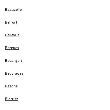
Beauzelle
Belfort
Bellevue
Bergues
Besançon
Beuvrages
Bezons
Biarritz