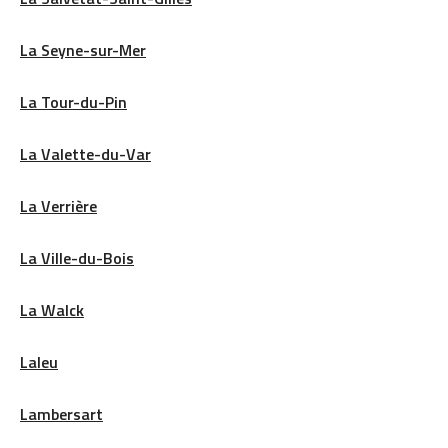
La Seyne-sur-Mer
La Tour-du-Pin
La Valette-du-Var
La Verrière
La Ville-du-Bois
La Walck
Laleu
Lambersart