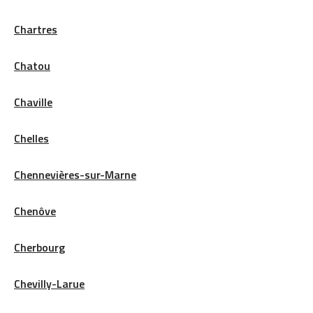
Chartres
Chatou
Chaville
Chelles
Chennevières-sur-Marne
Chenôve
Cherbourg
Chevilly-Larue