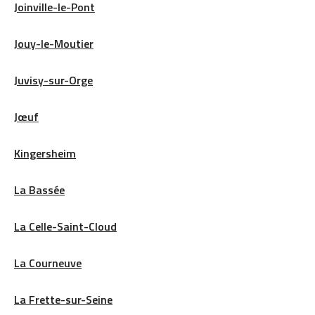
Joinville-le-Pont
Jouy-le-Moutier
Juvisy-sur-Orge
Jœuf
Kingersheim
La Bassée
La Celle-Saint-Cloud
La Courneuve
La Frette-sur-Seine