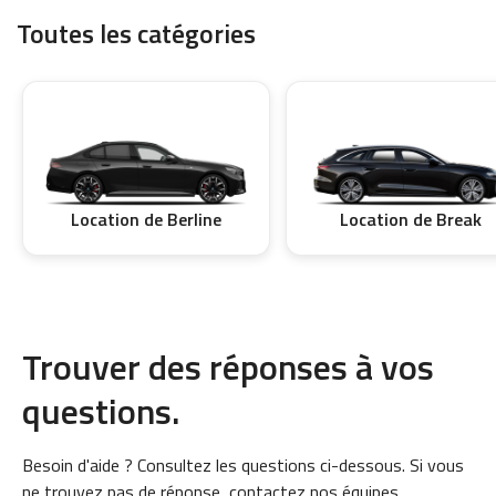
Toutes les catégories
Location de Berline
Location de Break
Trouver des réponses à vos
questions.
Besoin d'aide ? Consultez les questions ci-dessous. Si vous
ne trouvez pas de réponse, contactez nos équipes.