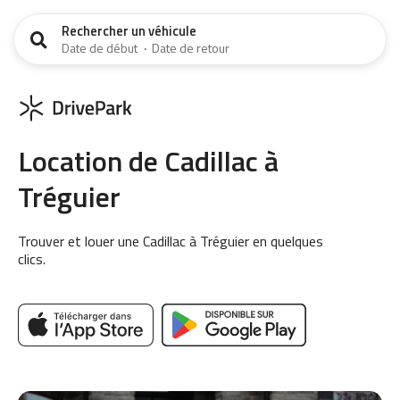
Rechercher un véhicule
Date de début
·
Date de retour
Location de Cadillac à
Tréguier
Trouver et louer une Cadillac à Tréguier en quelques
clics.