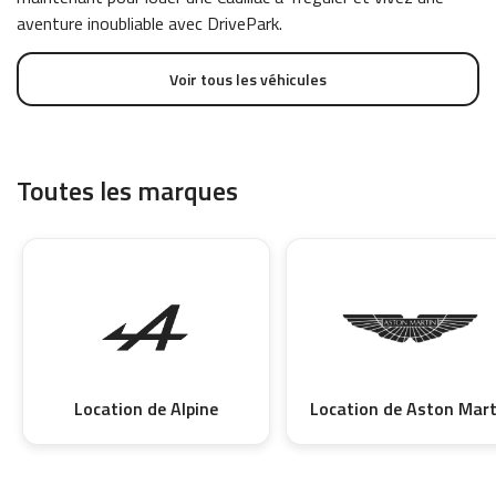
aventure inoubliable avec DrivePark.
Voir tous les véhicules
Toutes les marques
Location de Alpine
Location de Aston Mart