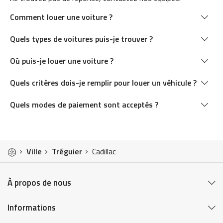
Comment louer une voiture ?
Quels types de voitures puis-je trouver ?
Où puis-je louer une voiture ?
Quels critères dois-je remplir pour louer un véhicule ?
Quels modes de paiement sont acceptés ?
Ville
Tréguier
Cadillac
À propos de nous
Informations