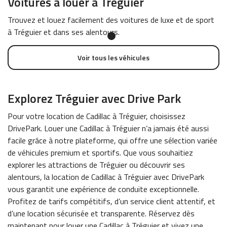
Voitures à louer à Tréguier
Trouvez et louez facilement des voitures de luxe et de sport
à Tréguier et dans ses alentours.
Voir tous les véhicules
Explorez Tréguier avec Drive Park
Pour votre location de Cadillac à Tréguier, choisissez
DrivePark. Louer une Cadillac à Tréguier n’a jamais été aussi
facile grâce à notre plateforme, qui offre une sélection variée
de véhicules premium et sportifs. Que vous souhaitiez
explorer les attractions de Tréguier ou découvrir ses
alentours, la location de Cadillac à Tréguier avec DrivePark
vous garantit une expérience de conduite exceptionnelle.
Profitez de tarifs compétitifs, d’un service client attentif, et
d’une location sécurisée et transparente. Réservez dès
maintenant pour louer une Cadillac à Tréguier et vivez une