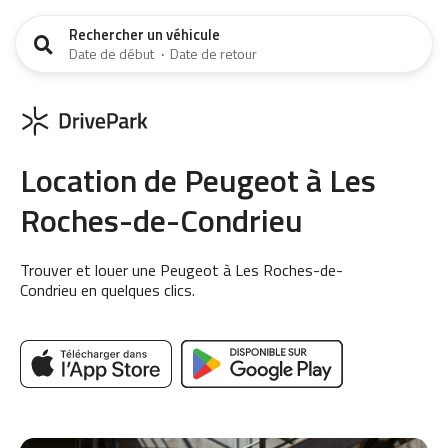
Rechercher un véhicule
Date de début
·
Date de retour
Location de Peugeot à Les
Roches-de-Condrieu
Trouver et louer une Peugeot à Les Roches-de-
Condrieu en quelques clics.