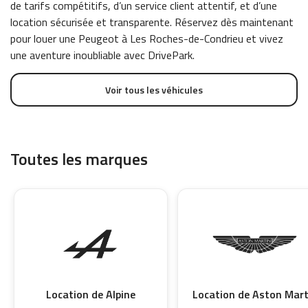
de tarifs compétitifs, d’un service client attentif, et d’une
location sécurisée et transparente. Réservez dès maintenant
pour louer une Peugeot à Les Roches-de-Condrieu et vivez
une aventure inoubliable avec DrivePark.
Voir tous les véhicules
Toutes les marques
Location de Alpine
Location de Aston Mart