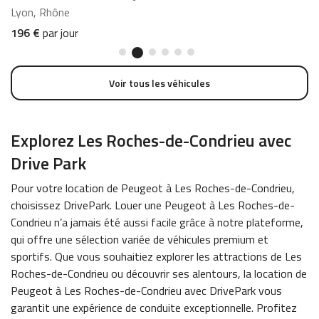
Lyon, Rhône
L
196 €
par jour
1
Voir tous les véhicules
Explorez Les Roches-de-Condrieu avec
Drive Park
Pour votre location de Peugeot à Les Roches-de-Condrieu,
choisissez DrivePark. Louer une Peugeot à Les Roches-de-
Condrieu n’a jamais été aussi facile grâce à notre plateforme,
qui offre une sélection variée de véhicules premium et
sportifs. Que vous souhaitiez explorer les attractions de Les
Roches-de-Condrieu ou découvrir ses alentours, la location de
Peugeot à Les Roches-de-Condrieu avec DrivePark vous
garantit une expérience de conduite exceptionnelle. Profitez