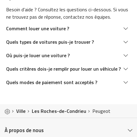
Besoin d'aide ? Consultez les questions ci-dessous. Si vous
ne trouvez pas de réponse, contactez nos équipes.
Comment louer une voiture ?
Quels types de voitures puis-je trouver ?
Où puis-je louer une voiture ?
Quels critères dois-je remplir pour louer un véhicule ?
Quels modes de paiement sont acceptés ?
Ville
Les Roches-de-Condrieu
Peugeot
À propos de nous