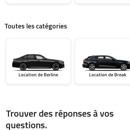
Toutes les catégories
Location de Berline
Location de Break
Trouver des réponses à vos
questions.