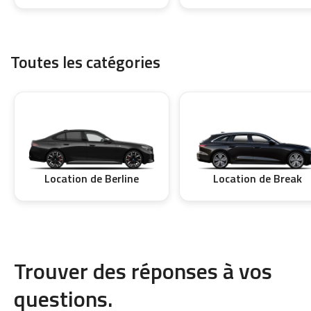
Toutes les catégories
Location de Berline
Location de Break
Trouver des réponses à vos
questions.