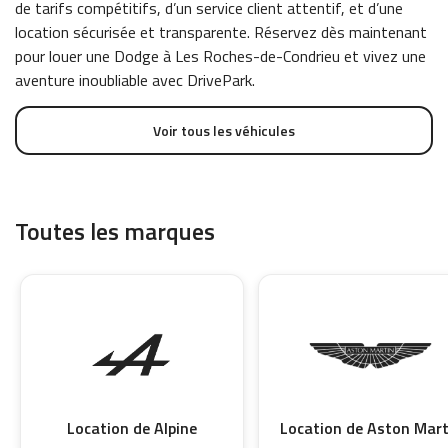
de tarifs compétitifs, d’un service client attentif, et d’une
location sécurisée et transparente. Réservez dès maintenant
pour louer une Dodge à Les Roches-de-Condrieu et vivez une
aventure inoubliable avec DrivePark.
Voir tous les véhicules
Toutes les marques
Location de Alpine
Location de Aston Mart