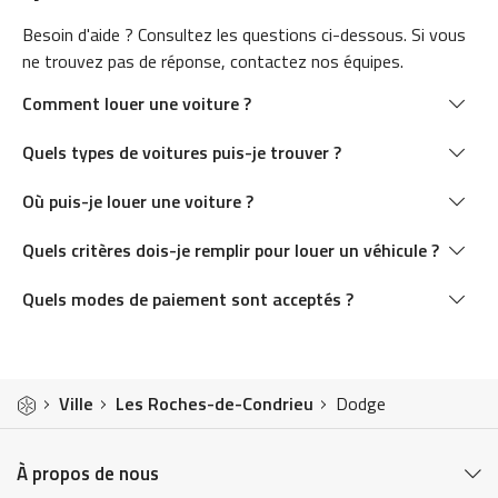
Besoin d'aide ? Consultez les questions ci-dessous. Si vous
ne trouvez pas de réponse, contactez nos équipes.
Comment louer une voiture ?
Quels types de voitures puis-je trouver ?
Où puis-je louer une voiture ?
Quels critères dois-je remplir pour louer un véhicule ?
Quels modes de paiement sont acceptés ?
Ville
Les Roches-de-Condrieu
Dodge
À propos de nous