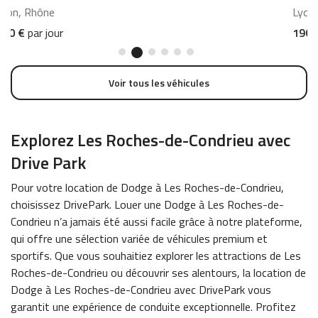
Lyon, Rhône
L
196 €
par jour
Voir tous les véhicules
Explorez Les Roches-de-Condrieu avec
Drive Park
Pour votre location de Dodge à Les Roches-de-Condrieu,
choisissez DrivePark. Louer une Dodge à Les Roches-de-
Condrieu n’a jamais été aussi facile grâce à notre plateforme,
qui offre une sélection variée de véhicules premium et
sportifs. Que vous souhaitiez explorer les attractions de Les
Roches-de-Condrieu ou découvrir ses alentours, la location de
Dodge à Les Roches-de-Condrieu avec DrivePark vous
garantit une expérience de conduite exceptionnelle. Profitez