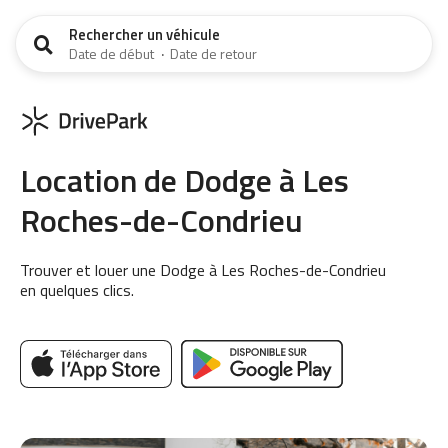
Rechercher un véhicule
Date de début
·
Date de retour
Location de Dodge à Les
Roches-de-Condrieu
Trouver et louer une Dodge à Les Roches-de-Condrieu
en quelques clics.