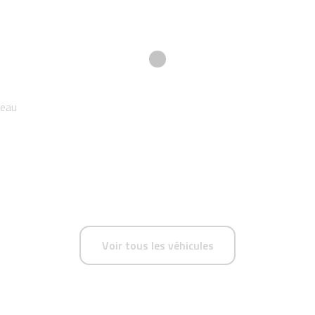
eau
Voir tous les véhicules