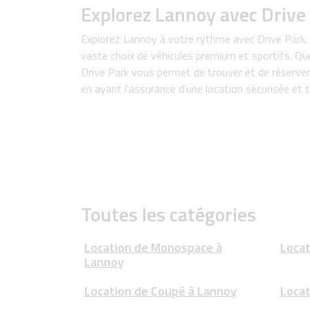
Explorez Lannoy avec Drive
Explorez Lannoy à votre rythme avec Drive Park, 
vaste choix de véhicules premium et sportifs. Que
Drive Park vous permet de trouver et de réserver 
en ayant l'assurance d'une location sécurisée et
Toutes les catégories
Location de Monospace à
Locat
Lannoy
Location de Coupé à Lannoy
Locat