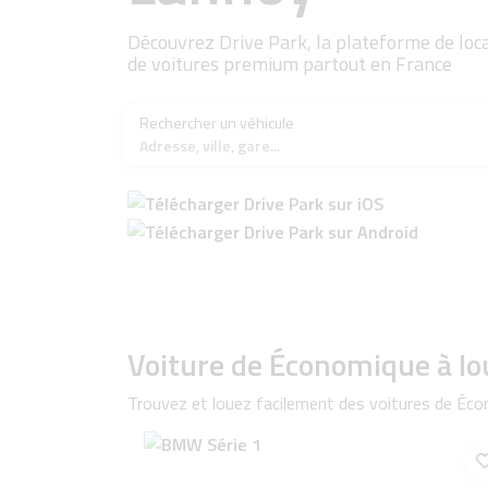
Découvrez Drive Park, la plateforme de loc
de voitures premium partout en France
Rechercher un véhicule
Adresse, ville, gare...
Voiture de Économique à lo
Trouvez et louez facilement des voitures de Éco