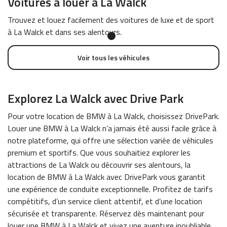
Voitures à louer à La Walck
Trouvez et louez facilement des voitures de luxe et de sport
à La Walck et dans ses alentours.
Voir tous les véhicules
Explorez La Walck avec Drive Park
Pour votre location de BMW à La Walck, choisissez DrivePark.
Louer une BMW à La Walck n’a jamais été aussi facile grâce à
notre plateforme, qui offre une sélection variée de véhicules
premium et sportifs. Que vous souhaitiez explorer les
attractions de La Walck ou découvrir ses alentours, la
location de BMW à La Walck avec DrivePark vous garantit
une expérience de conduite exceptionnelle. Profitez de tarifs
compétitifs, d’un service client attentif, et d’une location
sécurisée et transparente. Réservez dès maintenant pour
louer une BMW à La Walck et vivez une aventure inoubliable