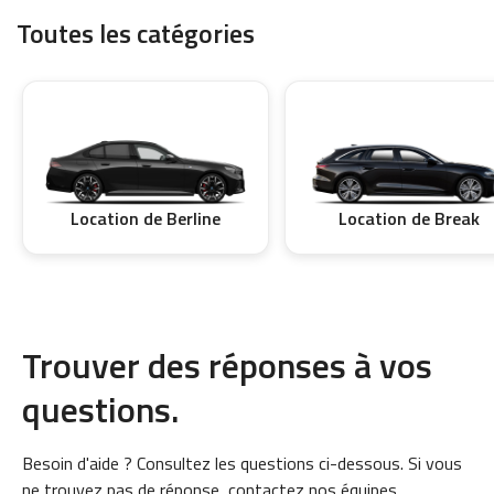
Toutes les catégories
Location de Berline
Location de Break
Trouver des réponses à vos
questions.
Besoin d'aide ? Consultez les questions ci-dessous. Si vous
ne trouvez pas de réponse, contactez nos équipes.