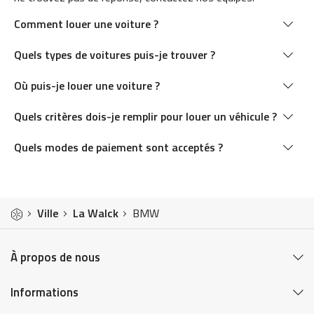
Comment louer une voiture ?
Quels types de voitures puis-je trouver ?
Où puis-je louer une voiture ?
Quels critères dois-je remplir pour louer un véhicule ?
Quels modes de paiement sont acceptés ?
Ville
La Walck
BMW
À propos de nous
Informations