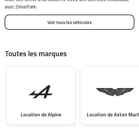
avec DrivePark.
Voir tous les véhicules
Toutes les marques
Location de Alpine
Location de Aston Mart