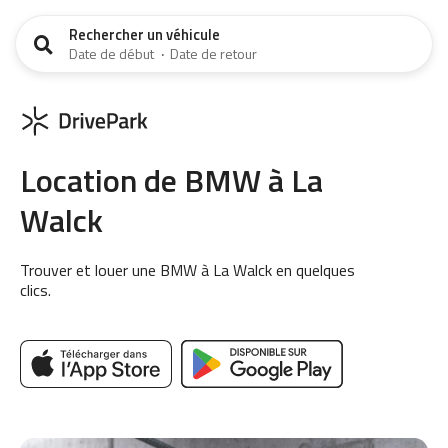
Rechercher un véhicule
Date de début
·
Date de retour
Location de BMW à La
Walck
Trouver et louer une BMW à La Walck en quelques
clics.