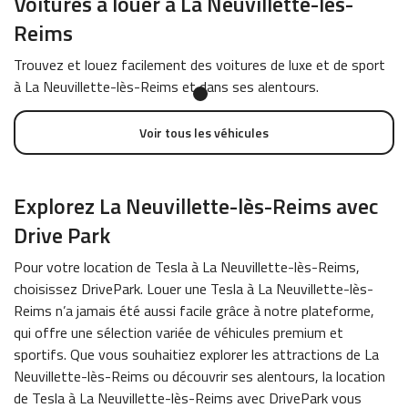
Voitures à louer à La Neuvillette-lès-
Reims
Trouvez et louez facilement des voitures de luxe et de sport
à La Neuvillette-lès-Reims et dans ses alentours.
Voir tous les véhicules
Explorez La Neuvillette-lès-Reims avec
Drive Park
Pour votre location de Tesla à La Neuvillette-lès-Reims,
choisissez DrivePark. Louer une Tesla à La Neuvillette-lès-
Reims n’a jamais été aussi facile grâce à notre plateforme,
qui offre une sélection variée de véhicules premium et
sportifs. Que vous souhaitiez explorer les attractions de La
Neuvillette-lès-Reims ou découvrir ses alentours, la location
de Tesla à La Neuvillette-lès-Reims avec DrivePark vous