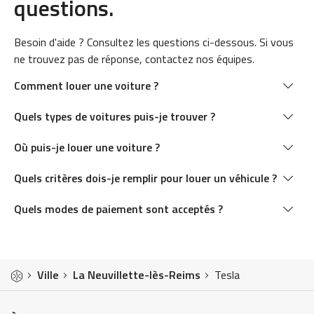
questions.
Besoin d'aide ? Consultez les questions ci-dessous. Si vous
ne trouvez pas de réponse, contactez nos équipes.
Comment louer une voiture ?
Quels types de voitures puis-je trouver ?
Où puis-je louer une voiture ?
Quels critères dois-je remplir pour louer un véhicule ?
Quels modes de paiement sont acceptés ?
Ville
La Neuvillette-lès-Reims
Tesla