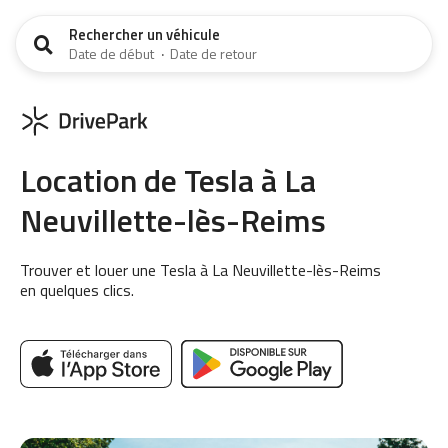
Rechercher un véhicule
Date de début
·
Date de retour
Location de Tesla à La
Neuvillette-lès-Reims
Trouver et louer une Tesla à La Neuvillette-lès-Reims
en quelques clics.