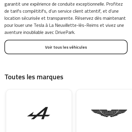
garantit une expérience de conduite exceptionnelle. Profitez
de tarifs compétitifs, d’un service client attentif, et d’une
location sécurisée et transparente. Réservez dès maintenant
pour louer une Tesla à La Neuvillette-lès-Reims et vivez une
aventure inoubliable avec DrivePark.
Voir tous les véhicules
Toutes les marques