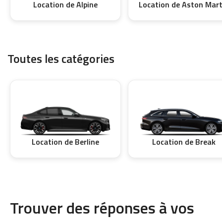
Location de Alpine
Location de Aston Mart
Toutes les catégories
Location de Berline
Location de Break
Trouver des réponses à vos