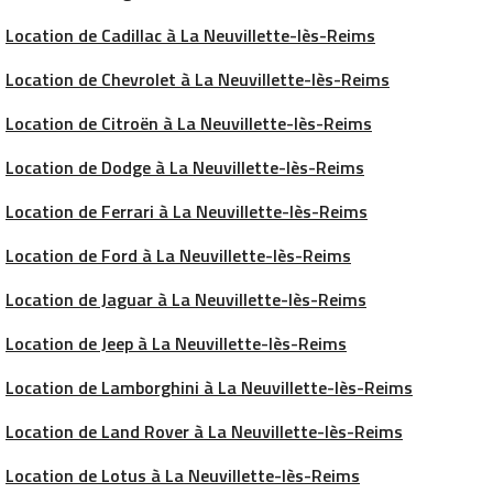
Location de Cadillac à La Neuvillette-lès-Reims
Location de Chevrolet à La Neuvillette-lès-Reims
Location de Citroën à La Neuvillette-lès-Reims
Location de Dodge à La Neuvillette-lès-Reims
Location de Ferrari à La Neuvillette-lès-Reims
Location de Ford à La Neuvillette-lès-Reims
Location de Jaguar à La Neuvillette-lès-Reims
Location de Jeep à La Neuvillette-lès-Reims
Location de Lamborghini à La Neuvillette-lès-Reims
Location de Land Rover à La Neuvillette-lès-Reims
Location de Lotus à La Neuvillette-lès-Reims