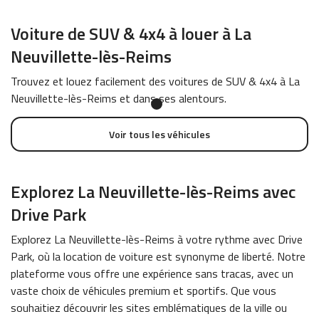
Voiture de SUV & 4x4 à louer à La
Neuvillette-lès-Reims
Trouvez et louez facilement des voitures de SUV & 4x4 à La
Neuvillette-lès-Reims et dans ses alentours.
Voir tous les véhicules
Explorez La Neuvillette-lès-Reims avec
Drive Park
Explorez La Neuvillette-lès-Reims à votre rythme avec Drive
Park, où la location de voiture est synonyme de liberté. Notre
plateforme vous offre une expérience sans tracas, avec un
vaste choix de véhicules premium et sportifs. Que vous
souhaitiez découvrir les sites emblématiques de la ville ou