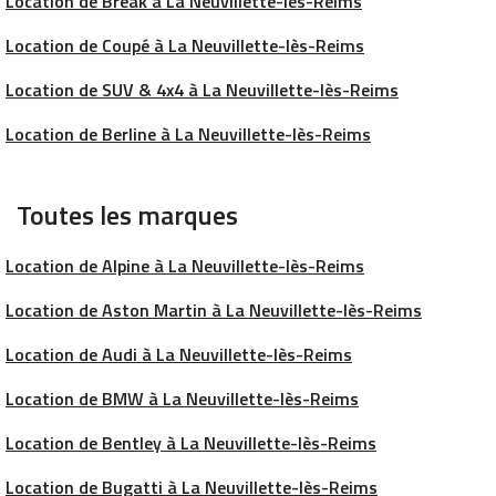
Location de Break à La Neuvillette-lès-Reims
Location de Coupé à La Neuvillette-lès-Reims
Location de SUV & 4x4 à La Neuvillette-lès-Reims
Location de Berline à La Neuvillette-lès-Reims
Toutes les marques
Location de Alpine à La Neuvillette-lès-Reims
Location de Aston Martin à La Neuvillette-lès-Reims
Location de Audi à La Neuvillette-lès-Reims
Location de BMW à La Neuvillette-lès-Reims
Location de Bentley à La Neuvillette-lès-Reims
Location de Bugatti à La Neuvillette-lès-Reims