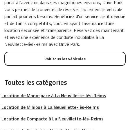
partir à l'aventure dans ses magnifiques environs, Drive Park
vous permet de trouver et de réserver facilement le véhicule
parfait pour vos besoins. Bénéficiez d'un service client dévoué
et de tarifs compétitifs, tout en ayant l'assurance d'une
location sécurisée et transparente. Réservez dès maintenant
et vivez une expérience de conduite inoubliable à La
Neuvillette-lès-Reims avec Drive Park.
Voir tous les véhicules
Toutes les catégories
Location de Monospace à La Neuvillette-lès-Reims
Location de Minibus à La Neuvillette-lès-Reims
Location de Compacte à La Neuvillette-lès-Reims