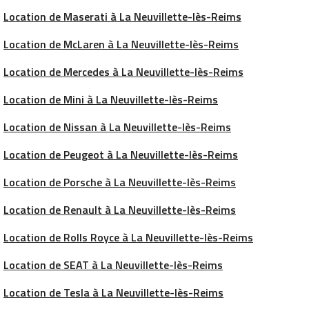
Location de Maserati à La Neuvillette-lès-Reims
Location de McLaren à La Neuvillette-lès-Reims
Location de Mercedes à La Neuvillette-lès-Reims
Location de Mini à La Neuvillette-lès-Reims
Location de Nissan à La Neuvillette-lès-Reims
Location de Peugeot à La Neuvillette-lès-Reims
Location de Porsche à La Neuvillette-lès-Reims
Location de Renault à La Neuvillette-lès-Reims
Location de Rolls Royce à La Neuvillette-lès-Reims
Location de SEAT à La Neuvillette-lès-Reims
Location de Tesla à La Neuvillette-lès-Reims