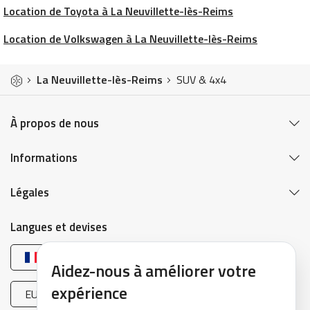
Location de Toyota à La Neuvillette-lès-Reims
Location de Volkswagen à La Neuvillette-lès-Reims
La Neuvillette-lès-Reims
SUV & 4x4
À propos de nous
Informations
Légales
Langues et devises
Français
Aidez-nous à améliorer votre
expérience
EUR (€)