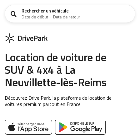
Rechercher un véhicule
Date de début
·
Date de retour
Location de voiture de
SUV & 4x4 à La
Neuvillette-lès-Reims
Découvrez Drive Park, la plateforme de location de
voitures premium partout en France