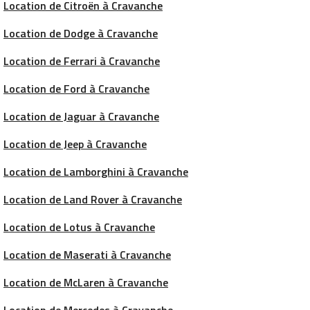
Location de Citroën à Cravanche
Location de Dodge à Cravanche
Location de Ferrari à Cravanche
Location de Ford à Cravanche
Location de Jaguar à Cravanche
Location de Jeep à Cravanche
Location de Lamborghini à Cravanche
Location de Land Rover à Cravanche
Location de Lotus à Cravanche
Location de Maserati à Cravanche
Location de McLaren à Cravanche
Location de Mercedes à Cravanche