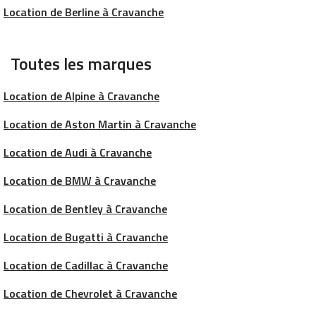
Location de Berline à Cravanche
Toutes les marques
Location de Alpine à Cravanche
Location de Aston Martin à Cravanche
Location de Audi à Cravanche
Location de BMW à Cravanche
Location de Bentley à Cravanche
Location de Bugatti à Cravanche
Location de Cadillac à Cravanche
Location de Chevrolet à Cravanche