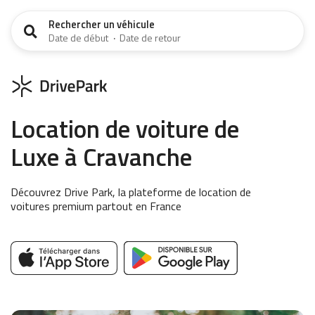
Rechercher un véhicule
Date de début
·
Date de retour
Location de voiture de
Luxe à Cravanche
Découvrez Drive Park, la plateforme de location de
voitures premium partout en France