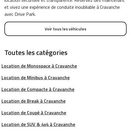
et vivez une expérience de conduite inoubliable à Cravanche
avec Drive Park.
Voir tous les véhicules
Toutes les catégories
Location de Monospace à Cravanche
Location de Minibus à Cravanche
Location de Compacte à Cravanche
Location de Break à Cravanche
Location de Coupé à Cravanche
Location de SUV & 4x4 à Cravanche