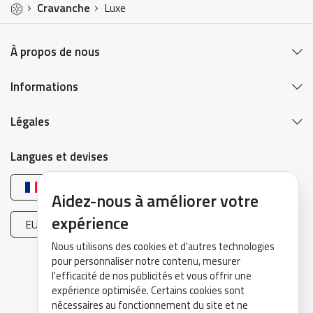
Cravanche
Luxe
À propos de nous
Informations
Légales
Langues et devises
Français
Aidez-nous à améliorer votre
expérience
EUR (€)
Nous utilisons des cookies et d'autres technologies
pour personnaliser notre contenu, mesurer
l'efficacité de nos publicités et vous offrir une
expérience optimisée. Certains cookies sont
nécessaires au fonctionnement du site et ne