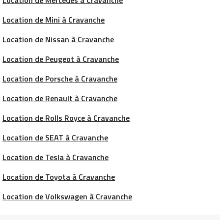
Location de Mini à Cravanche
Location de Nissan à Cravanche
Location de Peugeot à Cravanche
Location de Porsche à Cravanche
Location de Renault à Cravanche
Location de Rolls Royce à Cravanche
Location de SEAT à Cravanche
Location de Tesla à Cravanche
Location de Toyota à Cravanche
Location de Volkswagen à Cravanche