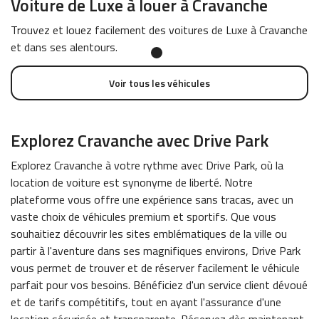
Voiture de Luxe à louer à Cravanche
Trouvez et louez facilement des voitures de Luxe à Cravanche
et dans ses alentours.
Voir tous les véhicules
Explorez Cravanche avec Drive Park
Explorez Cravanche à votre rythme avec Drive Park, où la
location de voiture est synonyme de liberté. Notre
plateforme vous offre une expérience sans tracas, avec un
vaste choix de véhicules premium et sportifs. Que vous
souhaitiez découvrir les sites emblématiques de la ville ou
partir à l'aventure dans ses magnifiques environs, Drive Park
vous permet de trouver et de réserver facilement le véhicule
parfait pour vos besoins. Bénéficiez d'un service client dévoué
et de tarifs compétitifs, tout en ayant l'assurance d'une
location sécurisée et transparente. Réservez dès maintenant