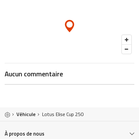
Aucun commentaire
Véhicule
Lotus Elise Cup 250
À propos de nous