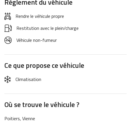
Règlement du véhicule
Rendre le véhicule propre
Restitution avec le plein/charge
Véhicule non-fumeur
Ce que propose ce véhicule
Climatisation
Où se trouve le véhicule ?
Poitiers, Vienne