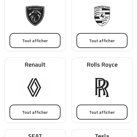
Tout afficher
Tout afficher
Renault
Rolls Royce
Tout afficher
Tout afficher
SEAT
Tesla