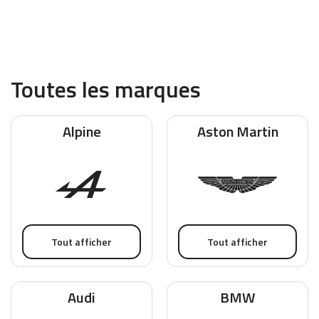
Toutes les marques
Alpine
Aston Martin
Tout afficher
Tout afficher
Audi
BMW