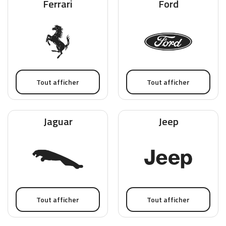
Ferrari
Ford
Tout afficher
Tout afficher
Jaguar
Jeep
Tout afficher
Tout afficher