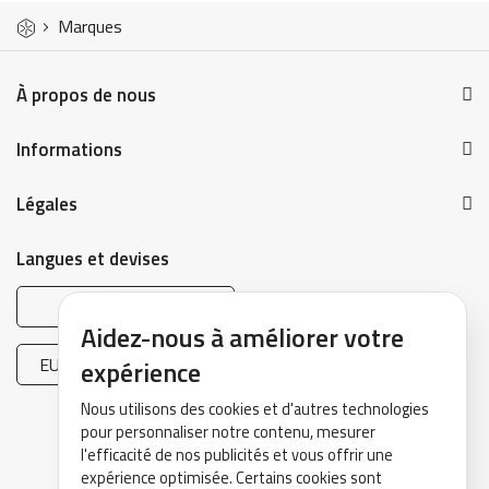
Marques
À propos de nous
Informations
Légales
Langues et devises
Français
Aidez-nous à améliorer votre
EUR (€)
expérience
Nous utilisons des cookies et d'autres technologies
pour personnaliser notre contenu, mesurer
l'efficacité de nos publicités et vous offrir une
expérience optimisée. Certains cookies sont