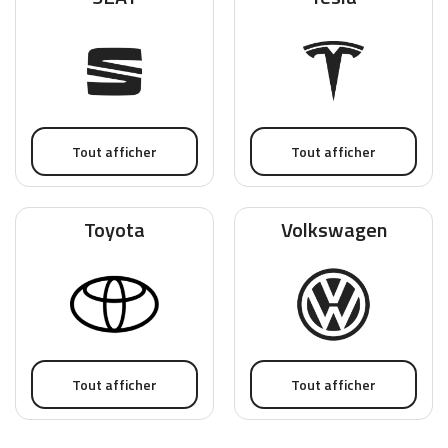
Tout afficher
Tout afficher
Toyota
Volkswagen
Tout afficher
Tout afficher