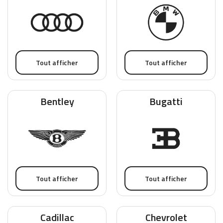
Tout afficher
Tout afficher
Bentley
Bugatti
Tout afficher
Tout afficher
Cadillac
Chevrolet