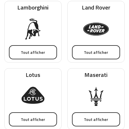
Lamborghini
Land Rover
Tout afficher
Tout afficher
Lotus
Maserati
Tout afficher
Tout afficher