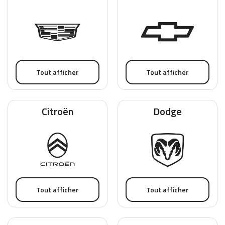
Tout afficher
Tout afficher
Citroën
Dodge
Tout afficher
Tout afficher