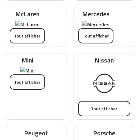
McLaren
Mercedes
Tout afficher
Tout afficher
Mini
Nissan
Tout afficher
Tout afficher
Peugeot
Porsche