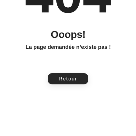
Ooops!
La page demandée n’existe pas !
Retour